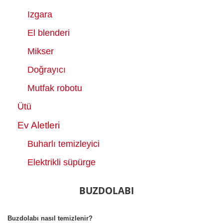
Izgara
El blenderi
Mikser
Doğrayıcı
Mutfak robotu
Ütü
Ev Aletleri
Buharlı temizleyici
Elektrikli süpürge
BUZDOLABI
Buzdolabı nasıl temizlenir?