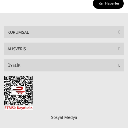
Tüm Haberler
KURUMSAL
ALIŞVERİŞ
ÜYELİK
Sosyal Medya