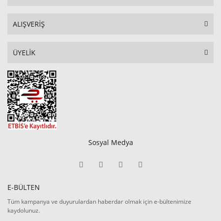
ALIŞVERİŞ
ÜYELİK
Sosyal Medya
E-BÜLTEN
Tüm kampanya ve duyurulardan haberdar olmak için e-bültenimize
kaydolunuz.