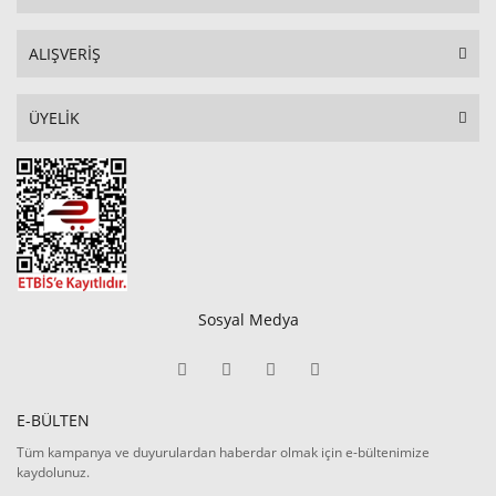
ALIŞVERİŞ
ÜYELİK
Sosyal Medya
E-BÜLTEN
Tüm kampanya ve duyurulardan haberdar olmak için e-bültenimize
kaydolunuz.