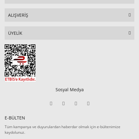
ALIŞVERİŞ
ÜYELİK
Sosyal Medya
E-BÜLTEN
Tüm kampanya ve duyurulardan haberdar olmak için e-bültenimize
kaydolunuz.