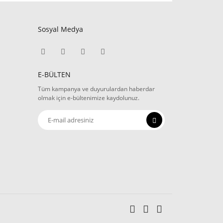
Sosyal Medya
E-BÜLTEN
Tüm kampanya ve duyurulardan haberdar
olmak için e-bültenimize kaydolunuz.