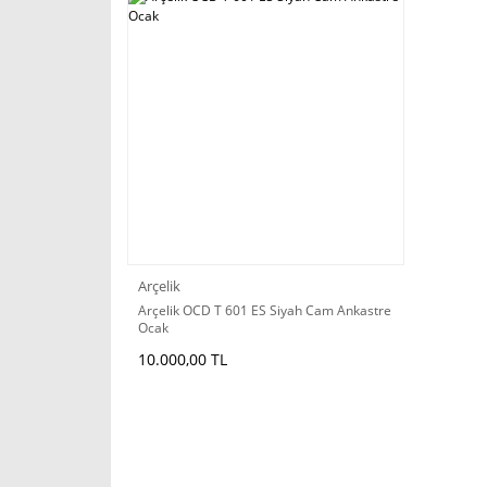
Arçelik
Arçelik OCD T 601 ES Siyah Cam Ankastre
Ocak
10.000,00 TL