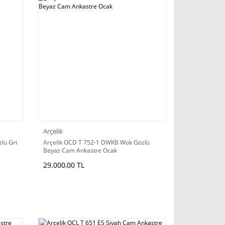
Arçelik
lü Gri
Arçelik OCD T 752-1 DWKB Wok Gözlü
Beyaz Cam Ankastre Ocak
29.000,00 TL