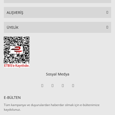
ALIŞVERİŞ
ÜYELİK
Sosyal Medya
E-BÜLTEN
Tüm kampanya ve duyurulardan haberdar olmak için e-bültenimize
kaydolunuz.