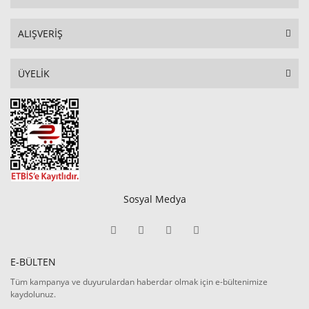
ALIŞVERİŞ
ÜYELİK
Sosyal Medya
E-BÜLTEN
Tüm kampanya ve duyurulardan haberdar olmak için e-bültenimize
kaydolunuz.