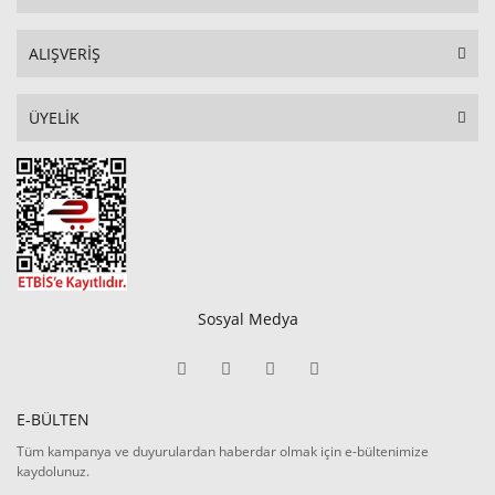
ALIŞVERİŞ
ÜYELİK
Sosyal Medya
E-BÜLTEN
Tüm kampanya ve duyurulardan haberdar olmak için e-bültenimize
kaydolunuz.