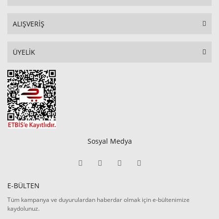
ALIŞVERİŞ
ÜYELİK
Sosyal Medya
E-BÜLTEN
Tüm kampanya ve duyurulardan haberdar olmak için e-bültenimize
kaydolunuz.