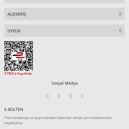
ALIŞVERİŞ
ÜYELİK
Sosyal Medya
E-BÜLTEN
Tüm kampanya ve duyurulardan haberdar olmak için e-bültenimize
kaydolunuz.