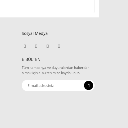
Sosyal Medya
E-BÜLTEN
Tüm kampanya ve duyurulardan haberdar
olmak için e-bültenimize kaydolunuz.