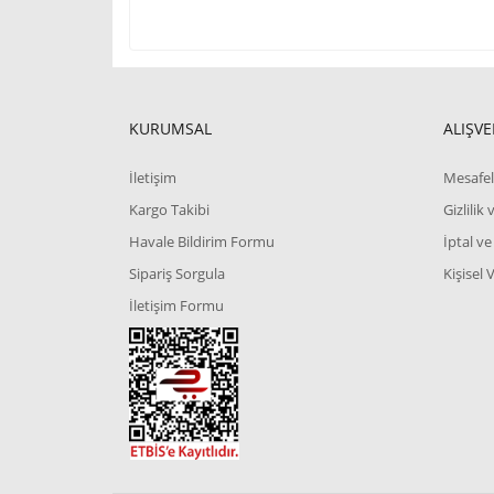
KURUMSAL
ALIŞVE
İletişim
Mesafel
Kargo Takibi
Gizlilik
Havale Bildirim Formu
İptal ve
Sipariş Sorgula
Kişisel 
İletişim Formu