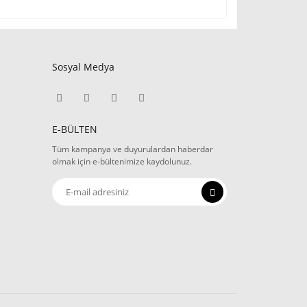
Sosyal Medya
E-BÜLTEN
Tüm kampanya ve duyurulardan haberdar
olmak için e-bültenimize kaydolunuz.