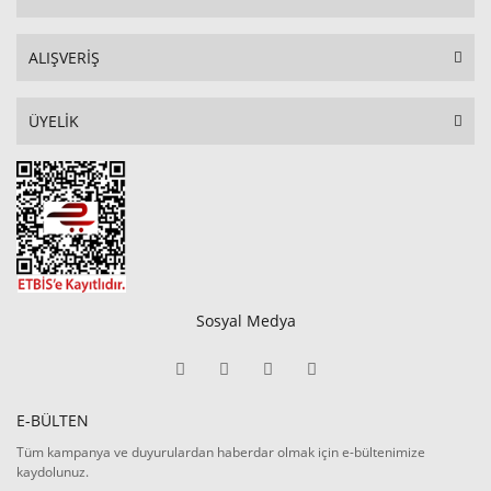
ALIŞVERİŞ
ÜYELİK
Sosyal Medya
E-BÜLTEN
Tüm kampanya ve duyurulardan haberdar olmak için e-bültenimize
kaydolunuz.