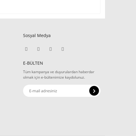
Sosyal Medya
E-BÜLTEN
Tüm kampanya ve duyurulardan haberdar
olmak için e-bültenimize kaydolunuz.