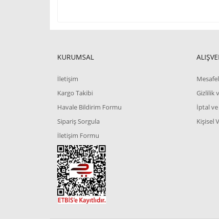
KURUMSAL
ALIŞVE
İletişim
Mesafel
Kargo Takibi
Gizlilik
Havale Bildirim Formu
İptal ve
Sipariş Sorgula
Kişisel 
İletişim Formu