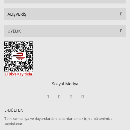
ALIŞVERİŞ
ÜYELİK
Sosyal Medya
E-BÜLTEN
Tüm kampanya ve duyurulardan haberdar olmak için e-bültenimize
kaydolunuz.